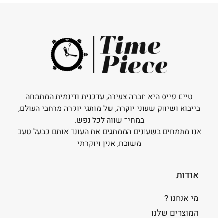
טיים פייס היא חברה צעירה, עדכנית ודינמית המתמחה
בייבוא ושיווק שעוני יוקרה, של מותגי יוקרה מרחבי העולם,
במחיר שווה לכל נפש.
אנו מתמחים בשעונים הממתגים את העונד אותם כבעל טעם
משובח, אנין ויוקרתי
אודות
מי אנחנו ?
המוצרים שלנו