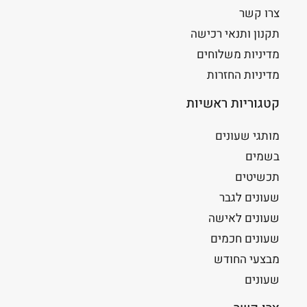
צרו קשר
תקנון ותנאי רכישה
מדיניות משלוחים
מדיניות החזרות
קטגוריות ראשיות
מותגי שעונים
בשמים
תכשיטים
שעונים לגבר
שעונים לאישה
שעונים חכמים
מבצעי החודש
שעונים