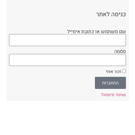
כניסה לאתר
שם משתמש או כתובת אימייל
ססמה
זכור אותי
התחברות
שחזור סיסמה?