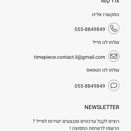
צרו קשר
התקשרו אלינו
055-8849849
שלחו לנו מייל
timepiece.contact.il@gmail.com
שלחו לנו ווטסאפ
055-8849849
NEWSLETTER
רוצים לקבל עדכונים ומבצעים ישירות למייל ?
הרשמו לרשימת התפוצה !