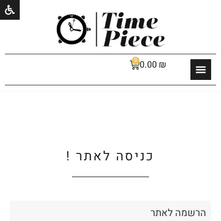
0
0.00
₪
כניסה לאתר !
הרשמה לאתר