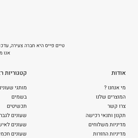
טיים פייס היא חברה צעירה, עדכנ
אנו מ
אודות
קטגוריות ר
מי אנחנו ?
מותגי שעונים
המוצרים שלנו
בשמים
צרו קשר
תכשיטים
תקנון ותנאי רכישה
שעונים לגבר
מדיניות משלוחים
שעונים לאיש
מדיניות החזרות
שעונים חכמי