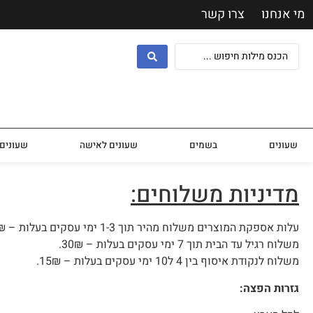
מי אנחנו
צרו קשר
שעונים
בשמים
שעונים לאישה
שעונים 
מדיניות משלוחים:
עלות אספקת המוצרים משלוח מהיר תוך 1-3 ימי עסקים בעלות – 45₪.
משלוח רגיל עד הבית תוך 7 ימי עסקים בעלות – 30₪.
משלוח לנקודת איסוף בין 4 ל10 ימי עסקים בעלות – 15₪.
גזרות הפצה: