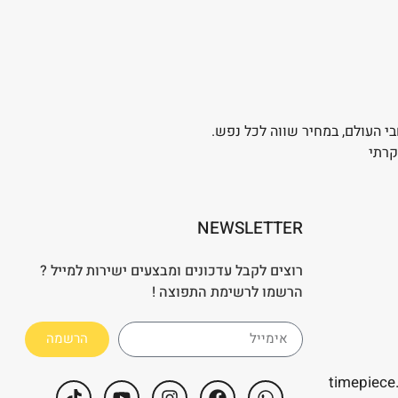
בי העולם, במחיר שווה לכל נפש.
קרתי
NEWSLETTER
רוצים לקבל עדכונים ומבצעים ישירות למייל ?
הרשמו לרשימת התפוצה !
הרשמה
timepiece