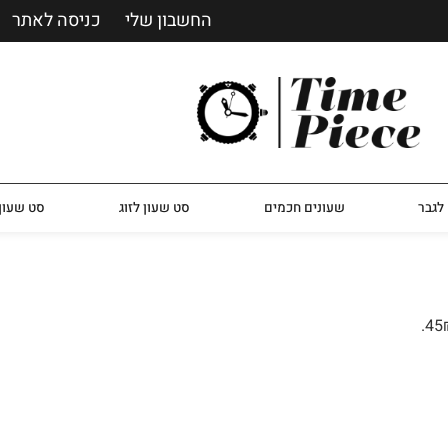
החשבון שלי
כניסה לאתר
לגבר
שעונים חכמים
סט שעון לזוג
סט שעון 