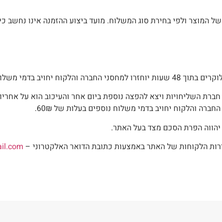
רה והלקוח יחויב בדמי משלוח נוספים בעלות של 60₪.
 יהווה הפרת הסכם מצד בעל האתר.
שירות הלקוחות של האתר באמצעות כתובת הדואר האלקטרוני –
ail.com