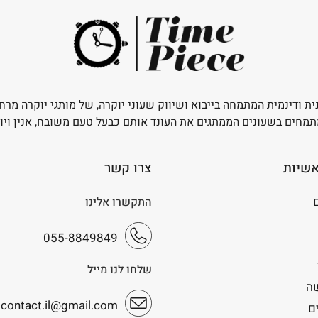
ית ודינמית המתמחה בייבוא ושיווק שעוני יוקרה, של מותגי יוקרה מרח
תמחים בשעונים הממתגים את העונד אותם כבעל טעם משובח, אנין ויו
אשיות
צרו קשר
התקשרו אלינו
055-8849849
שלחו לנו מייל
ה
.contact.il@gmail.com
ם