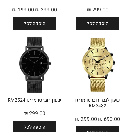
₪
199.00
₪
399.00
₪
299.00
הוספה לסל
הוספה לסל
שעון לגבר רוברטו מרינו
שעון רוברטו מרינו RM2524
RM3432
₪
299.00
₪
299.00
₪
690.00
הוספה לסל