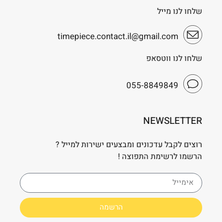
שלחו לנו מייל
timepiece.contact.il@gmail.com
שלחו לנו ווטסאפ
055-8849849
NEWSLETTER
רוצים לקבל עדכונים ומבצעים ישירות למייל ?
הרשמו לרשימת התפוצה !
הרשמה