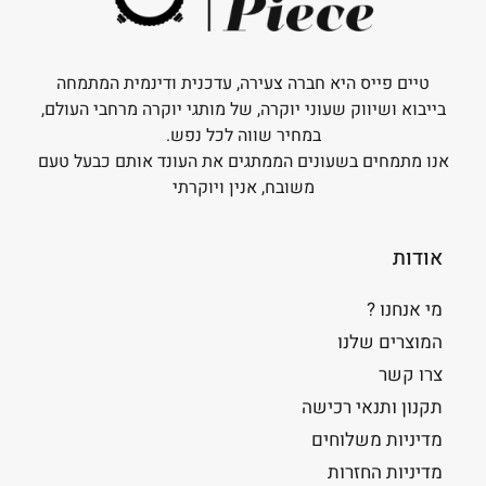
טיים פייס היא חברה צעירה, עדכנית ודינמית המתמחה
בייבוא ושיווק שעוני יוקרה, של מותגי יוקרה מרחבי העולם,
במחיר שווה לכל נפש.
אנו מתמחים בשעונים הממתגים את העונד אותם כבעל טעם
משובח, אנין ויוקרתי
אודות
מי אנחנו ?
המוצרים שלנו
צרו קשר
תקנון ותנאי רכישה
מדיניות משלוחים
מדיניות החזרות