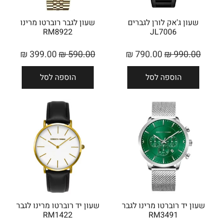
שעון ג'אק לורן לגברים
שעון לגבר רוברטו מרינו
RM8922
JL7006
₪
399.00
₪
590.00
₪
790.00
₪
990.00
הוספה לסל
הוספה לסל
שעון יד רוברטו מרינו לגבר
שעון יד רוברטו מרינו לגבר
RM1422
RM3491