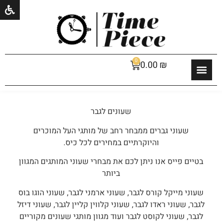
0
0.00
₪
שעונים לגבר
שעוני גברים ממבחר רחב של מותגי העל המוכרים
והיוקרתיים במחירים לכל כיס.
בטיים פייס אנו ניתן לכם את מבחרי שעוני המותגים המגוון
ביותר
שעוני מייקל קורס לגבר, שעוני ארמני לגבר, שעוני הוגו בוס
לגבר, שעוני ראדו לגבר, שעוני קלווין קליין לגבר, שעוני דיזל
לגבר, שעוני לקוסט לגבר ועוד מגוון מותגי שעונים מקוריים