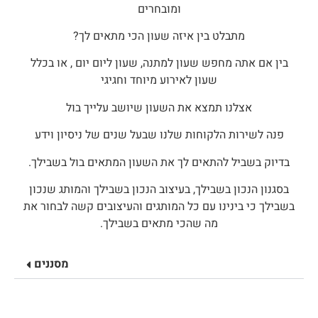
ומובחרים
מתבלט בין איזה שעון הכי מתאים לך?
בין אם אתה מחפש שעון למתנה, שעון ליום יום , או בכלל
שעון לאירוע מיוחד וחגיגי
אצלנו תמצא את השעון שיושב עלייך בול
פנה לשירות הלקוחות שלנו שבעל שנים של ניסיון וידע
בדיוק בשביל להתאים לך את השעון המתאים בול בשבילך.
בסגנון הנכון בשבילך, בעיצוב הנכון בשבילך והמותג שנכון
בשבילך כי בינינו עם כל המותגים והעיצובים קשה לבחור את
מה שהכי מתאים בשבילך.
מסננים