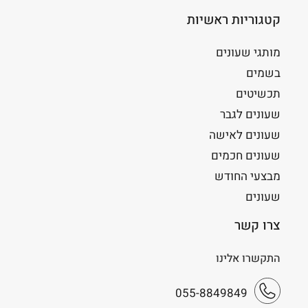
קטגוריות ראשיות
מותגי שעונים
בשמים
תכשיטים
שעונים לגבר
שעונים לאישה
שעונים חכמים
מבצעי החודש
שעונים
צרו קשר
התקשרו אלינו
055-8849849