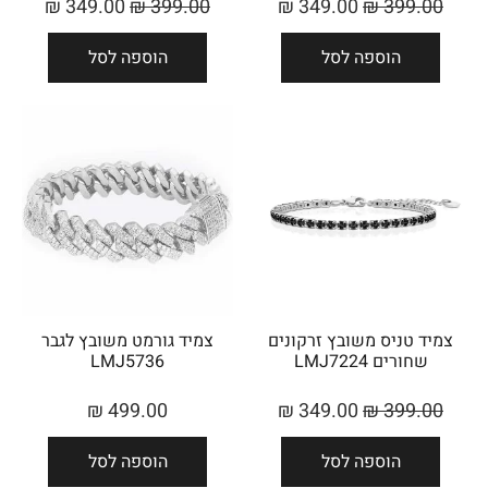
₪
349.00
₪
399.00
₪
349.00
₪
399.00
הוספה לסל
הוספה לסל
צמיד טניס משובץ זרקונים
צמיד גורמט משובץ לגבר
שחורים LMJ7224
LMJ5736
₪
499.00
₪
349.00
₪
399.00
הוספה לסל
הוספה לסל