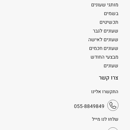
מותגי שעונים
בשמים
תכשיטים
שעונים לגבר
שעונים לאישה
שעונים חכמים
מבצעי החודש
שעונים
צרו קשר
התקשרו אלינו
055-8849849
שלחו לנו מייל