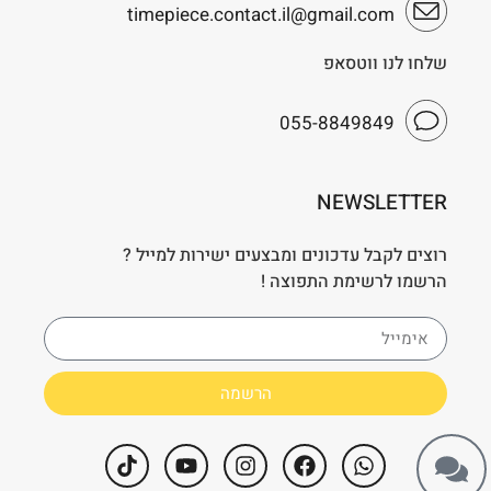
timepiece.contact.il@gmail.com
שלחו לנו ווטסאפ
055-8849849
NEWSLETTER
רוצים לקבל עדכונים ומבצעים ישירות למייל ?
הרשמו לרשימת התפוצה !
הרשמה