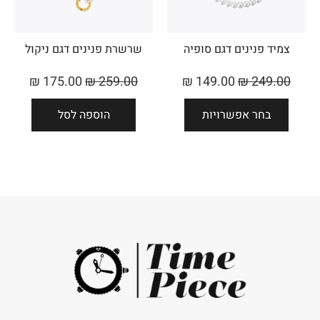
צמיד פנינים דגם סופיה
שרשרת פנינים דגם ניקול
₪
175.00
₪
259.00
₪
149.00
₪
249.00
בחר אפשרויות
הוספה לסל