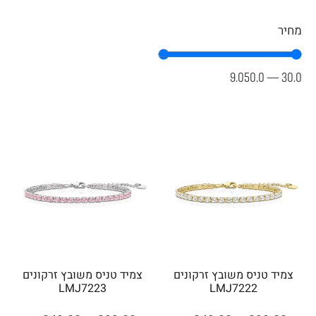
מחיר
9.050.0
—
30.0
צמיד טניס משובץ זרקונים
צמיד טניס משובץ זרקונים
LMJ7223
LMJ7222