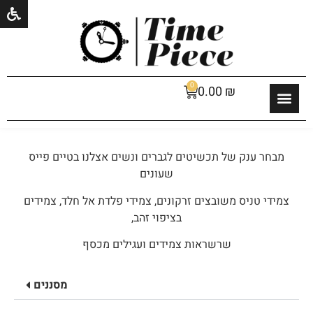
0
0.00
₪
מבחר ענק של תכשיטים לגברים ונשים אצלנו בטיים פייס
שעונים
צמידי טניס משובצים זרקונים, צמידי פלדת אל חלד, צמידים
בציפוי זהב,
שרשראות צמידים ועגילים מכסף
מסננים