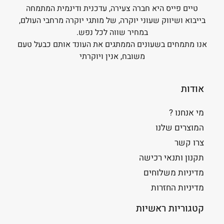
טיים פייס היא חברה צעירה, עדכנית ודינמית המתמחה
בייבוא ושיווק שעוני יוקרה, של מותגי יוקרה מרחבי העולם,
במחיר שווה לכל נפש.
אנו מתמחים בשעונים הממתגים את העונד אותם כבעל טעם
משובח, אנין ויוקרתי
אודות
מי אנחנו ?
המוצרים שלנו
צרו קשר
תקנון ותנאי רכישה
מדיניות משלוחים
מדיניות החזרות
קטגוריות ראשיות