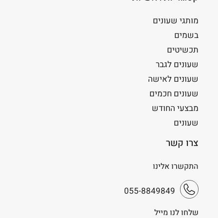
מותגי שעונים
בשמים
תכשיטים
שעונים לגבר
שעונים לאישה
שעונים חכמים
מבצעי החודש
שעונים
צרו קשר
התקשרו אלינו
055-8849849
שלחו לנו מייל