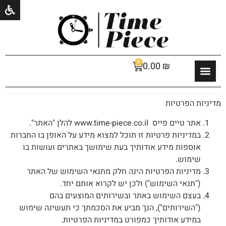
0
0.00
₪
מדיניות הפרטיות
אתר טיים פייס www.time-piece.co.il להלן "האתר".
במדיניות פרטיות זו תוכל למצוא מידע על האופן בו החברות
אוספות מידע אודותיך בעת שימושך באתרים ועושות בו
שימוש.
מדיניות הפרטיות הינה חלק מתנאי השימוש של האתר
("תנאי השימוש") ולכן יש לקרוא אותם יחד.
בעצם השימוש באתר ובשירותים המוצעים בהם
("השירותים"), הנך מביע את הסכמתך כי תעשינה שימוש
במידע אודותיך כמפורט במדיניות הפרטיות.