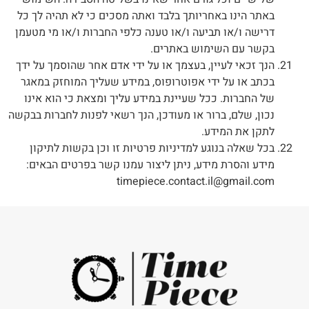
באתר הינו באחריותך בלבד ואתה מסכים כי לא תהיה לך כל
דרישה ו/או תביעה ו/או טענה כלפי החברות ו/או מי מטעמן
בקשר עם השימוש באתרים.
הנך זכאי לעיין, בעצמך או על ידי אדם אחר שהוסמך על ידך
בכתב או על ידי אפוטרופוס, במידע שעליך המוחזק במאגר
של החברות. ככל שעיינת במידע עליך ומצאת כי הוא אינו
נכון, שלם, ברור או מעודכן, הנך רשאי לפנות לחברות בבקשה
לתקן את המידע.
בכל שאלה בנוגע למדיניות פרטיות זו וכן בקשות לתיקון
מידע והסרת מידע, ניתן ליצור עמנו קשר בפרטים הבאים:
timepiece.contact.il@gmail.com