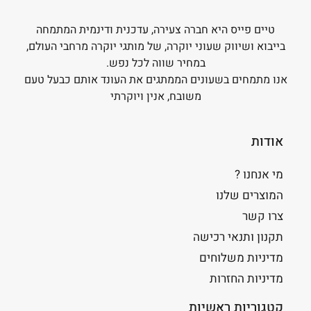
טיים פייס היא חברה צעירה, עדכנית ודינמית המתמחה
בייבוא ושיווק שעוני יוקרה, של מותגי יוקרה מרחבי העולם,
במחיר שווה לכל נפש.
אנו מתמחים בשעונים הממתגים את העונד אותם כבעל טעם
משובח, אנין ויוקרתי
אודות
מי אנחנו ?
המוצרים שלנו
צרו קשר
תקנון ותנאי רכישה
מדיניות משלוחים
מדיניות החזרות
קטגוריות ראשיות