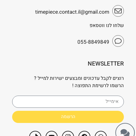
timepiece.contact.il@gmail.com
שלחו לנו ווטסאפ
055-8849849
NEWSLETTER
רוצים לקבל עדכונים ומבצעים ישירות למייל ?
הרשמו לרשימת התפוצה !
הרשמה