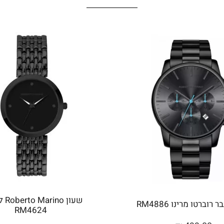
שעון 
רוברטו מרינו RM4886
RM4624