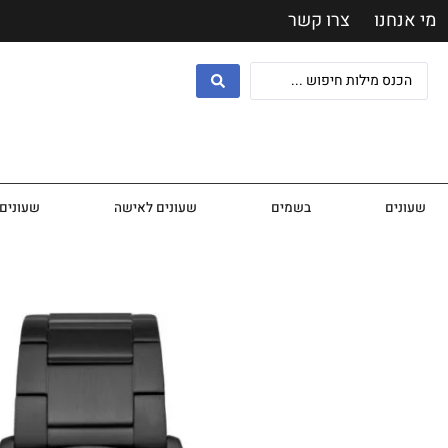
מי אנחנו
צרו קשר
שעונים
בשמים
שעונים לאישה
שעונים 