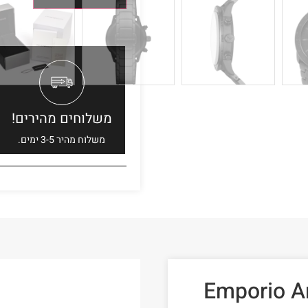
משלוחים מהירים!
משלוח מהיר 3-5 ימים.
גבר דגם Emporio Armani