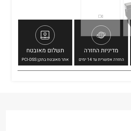
מדיניות החזרה
תשלום מאובטח
החזרה אפשרית עד 14 ימים
אתר מאובטח בתקן PCI-DSS