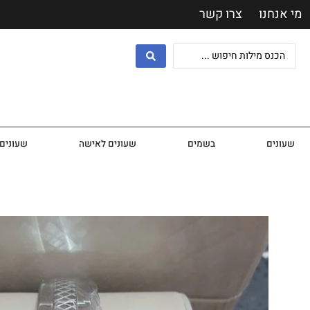
מי אנחנו
צרו קשר
שעונים
בשמים
שעונים לאישה
שעונים 