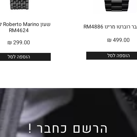
שעון 
רוברטו מרינו RM4886
RM4624
₪
499.00
₪
299.00
הוספה לסל
הוספה לסל
הרשם כחבר !