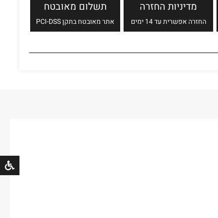
מדיניות החזרה
תשלום מאובטח
החזרה אפשרית עד 14 ימים
אתר מאובטח בתקן PCI-DSS