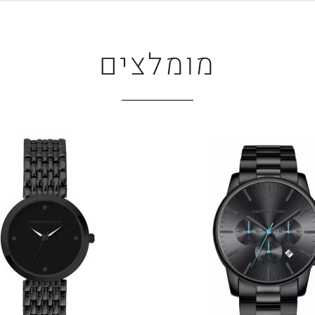
מומלצים