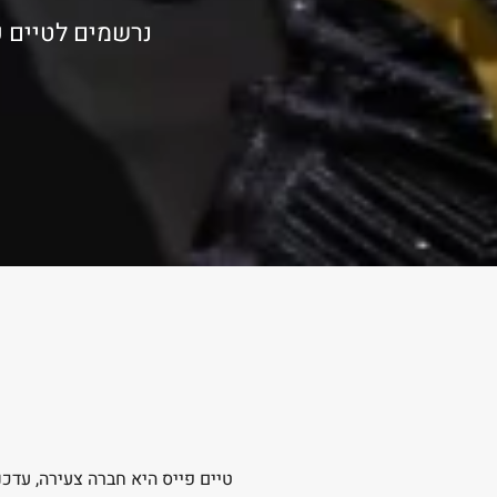
נרשמים לטיים פ
טיים פייס היא חברה צעירה, עדכנ