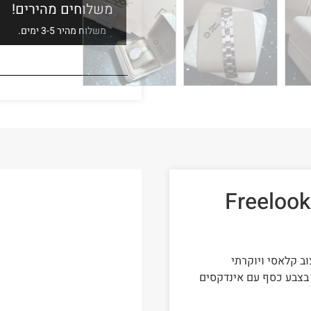
משלוחים מהירים!
משלוח מהיר 3-5 ימים.
שעון יד לאישה פרילוק דגם Freelook
 בצבע כסף עם אינדקסים