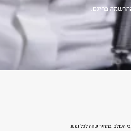
ההרשמה בחינם.
בי העולם, במחיר שווה לכל נפש.