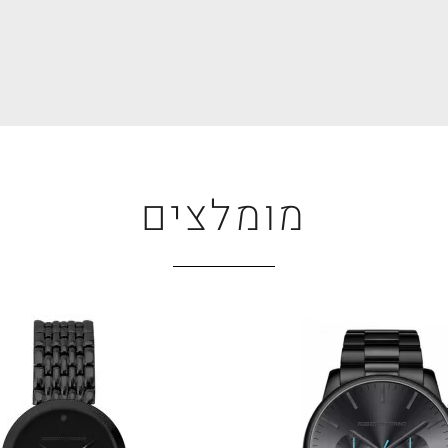
מומלצים