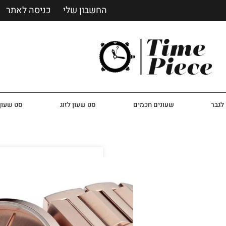
החשבון שלי
כניסה לאתר
לגבר
שעונים חכמים
סט שעון לזוג
סט שעון 
שעון הוגו בוס לאישה דג