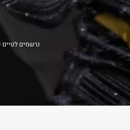
נרשמים לטיים פ