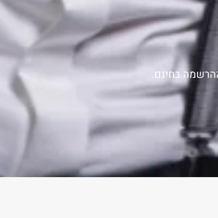
ההרשמה בחינם.