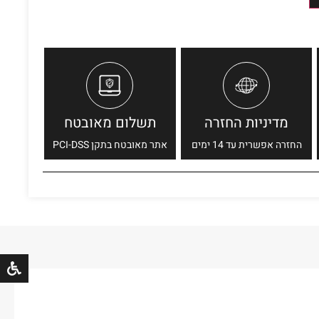
מדיניות החזרה
תשלום מאובטח
החזרה אפשרית עד 14 ימים
אתר מאובטח בתקן PCI-DSS