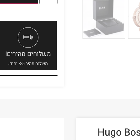
משלוחים מהירים!
משלוח מהיר 3-5 ימים.
הוגו בוס לאישה דגם Hugo Boss