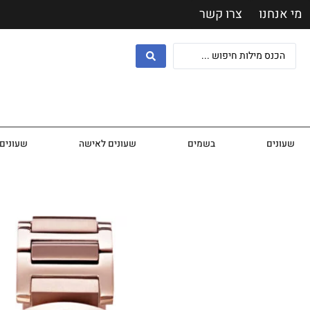
מי אנחנו
צרו קשר
שעונים
בשמים
שעונים לאישה
שעונים 