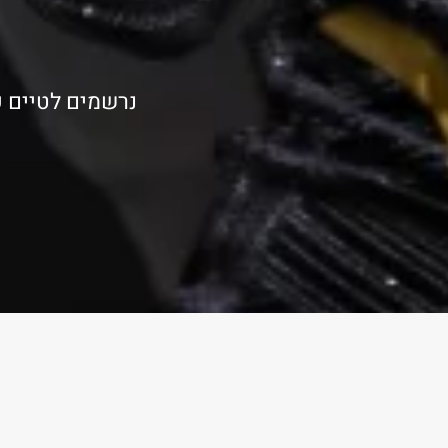
נרשמים לטיים פ