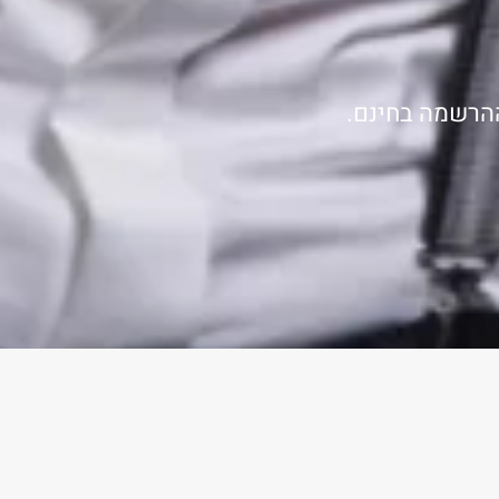
ההרשמה בחינם.