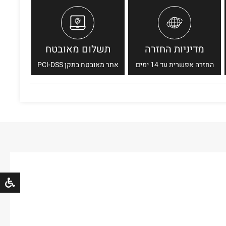
מדיניות החזרה
תשלום מאובטח
החזרה אפשרית עד 14 ימים
אתר מאובטח בתקן PCI-DSS