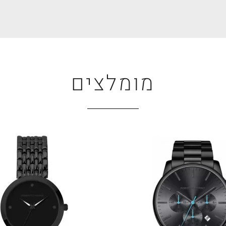
מומלצים