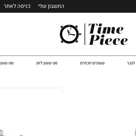
החשבון שלי
כניסה לאתר
לגבר
שעונים חכמים
סט שעון לזוג
סט שעון 
שעון הוגו בוס לגבר דגם 7