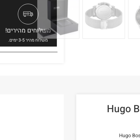
משלוחים מהירים!
משלוח מהיר 3-5 ימים.
וס לגבר דגם Hugo Boss