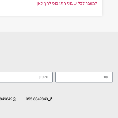
למעבר לכל שעוני הוגו בוס לחץ כאן
8849849
055-8849849