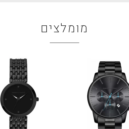
מומלצים