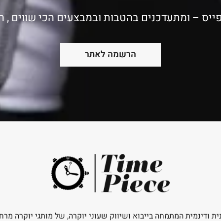
ייס – ומתעדכנים בהטבות ובמבצעים הכי שווים , 
הרשמה לאתר
ית ודינמית המתמחה בייבוא ושיווק שעוני יוקרה, של מותגי יוקרה מרח