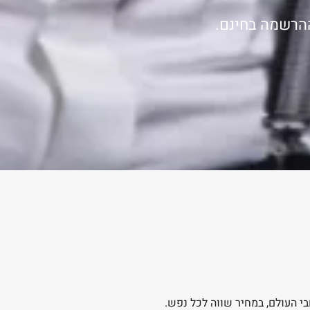
ההרשמה בחינם.
בי העולם, במחיר שווה לכל נפש.