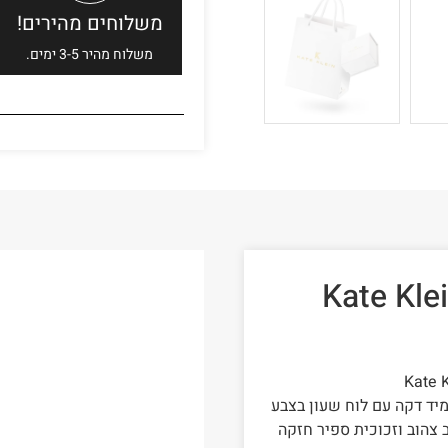
משלוחים מהירים!
משלוח מהיר 3-5 ימים.
יד קייט קליין לאישה Kate Klein
מיד דקה עם לוח שעון בצבע
ב צהוב וזכוכית ספיר חזקה