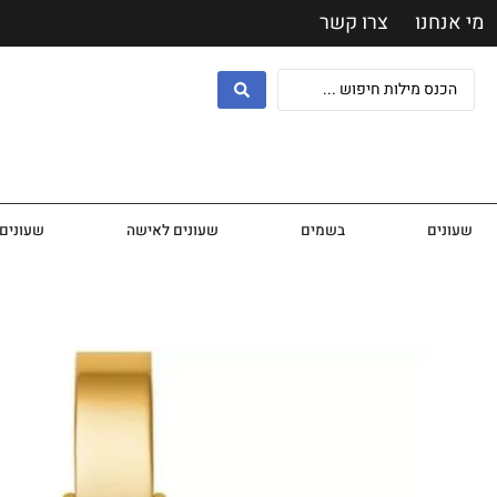
מי אנחנו
צרו קשר
שעונים
בשמים
שעונים לאישה
שעונים 