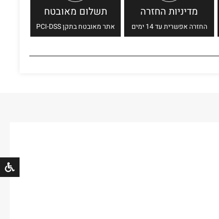
מדיניות החזרה
תשלום מאובטח
החזרה אפשרית עד 14 ימים
אתר מאובטח בתקן PCI-DSS