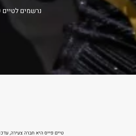
נרשמים לטיים פ
טיים פייס היא חברה צעירה, עדכנ