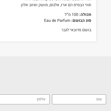
תווי הבסיס הם ארז, אלגום, מושק ואזוב אלון.
תכולה:
100 מ”ל
סוג הבושם:
Eau de Parfum
בושם מדובאי לגבר