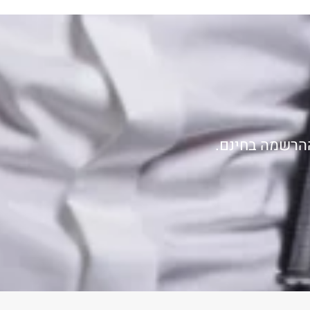
ההרשמה בחינם.