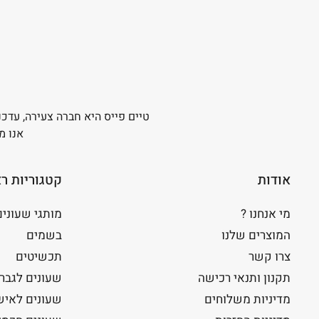
טיים פייס היא חברה צעירה, עדכנ
אנו מ
אודות
קטגוריות ר
מי אנחנו ?
מותגי שעונים
המוצרים שלנו
בשמים
צרו קשר
תכשיטים
תקנון ותנאי רכישה
שעונים לגבר
מדיניות משלוחים
שעונים לאיש