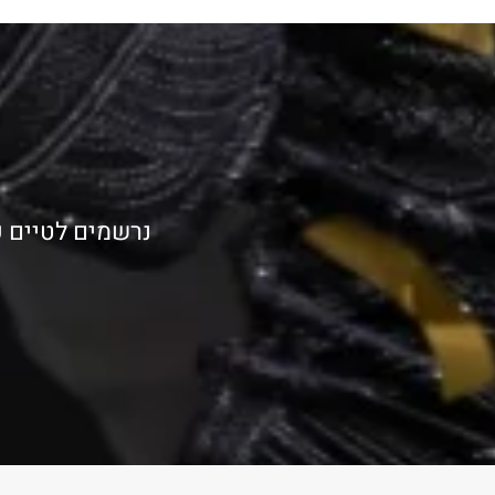
נרשמים לטיים פ