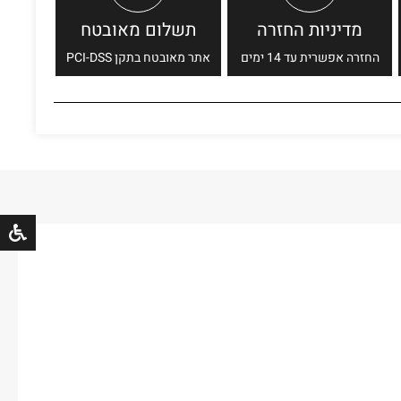
מדיניות החזרה
תשלום מאובטח
החזרה אפשרית עד 14 ימים
אתר מאובטח בתקן PCI-DSS