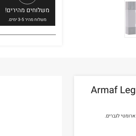
משלוחים מהירים!
משלוח מהיר 3-5 ימים.
ף לגאסי לגבר Armaf Legesi