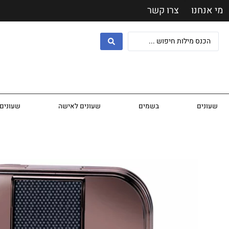
מי אנחנו
צרו קשר
שעונים
בשמים
שעונים לאישה
שעונים 