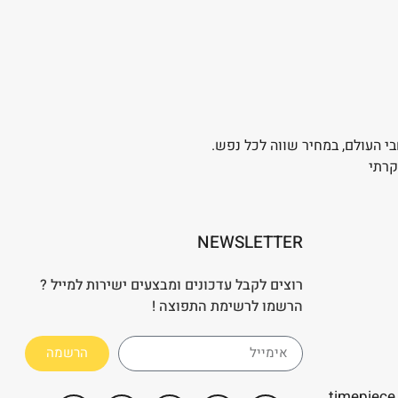
בי העולם, במחיר שווה לכל נפש.
קרתי
NEWSLETTER
רוצים לקבל עדכונים ומבצעים ישירות למייל ?
הרשמו לרשימת התפוצה !
הרשמה
timepiece