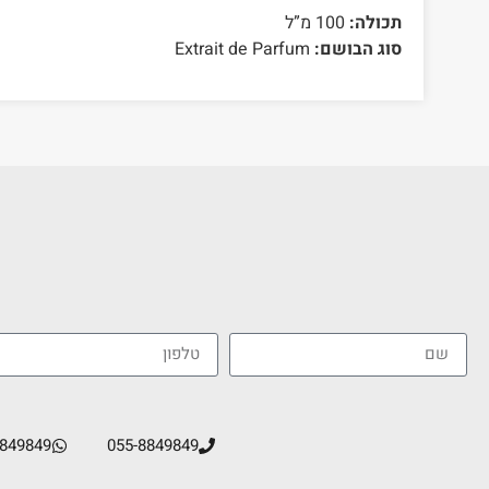
תכולה:
100 מ”ל
סוג הבושם:
Extrait de Parfum
8849849
055-8849849