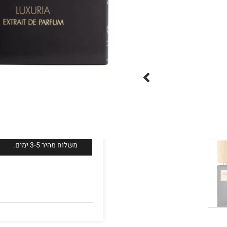
משלוחים מהירים!
משלוח מהיר 3-5 ימים.