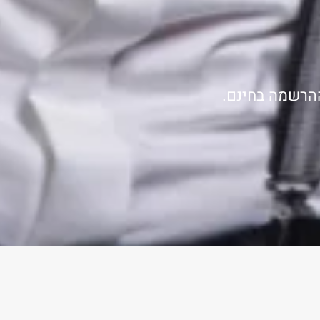
ההרשמה בחינם.