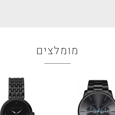
מומלצים