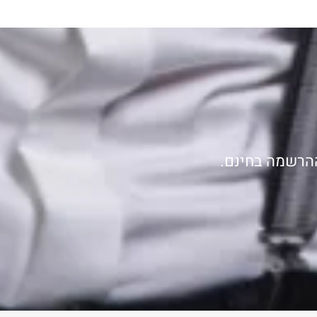
ההרשמה בחינם.