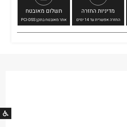
מדיניות החזרה
תשלום מאובטח
החזרה אפשרית עד 14 ימים
אתר מאובטח בתקן PCI-DSS