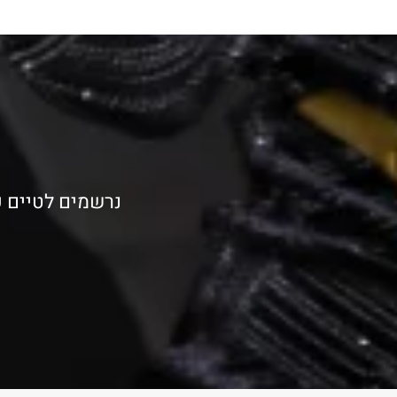
נרשמים לטיים פ