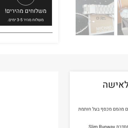
משלוחים מהירים!
משלוח מהיר 3-5 ימים.
לאישה
רים מהמם מכסף בעל חותמת