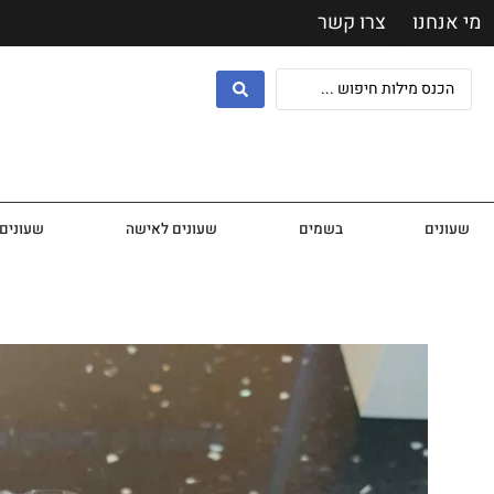
מי אנחנו
צרו קשר
שעונים
בשמים
שעונים לאישה
שעונים 