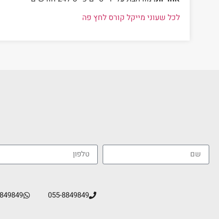
לכל שעוני מייקל קורס לחץ פה
8849849
055-8849849