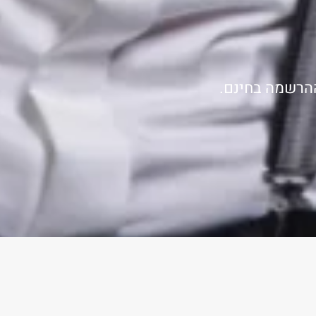
ההרשמה בחינם.