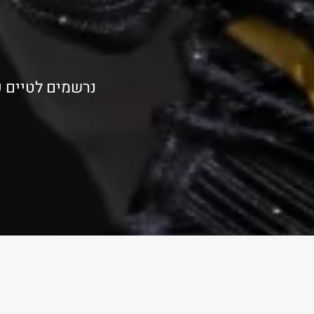
נרשמים לטיים פ