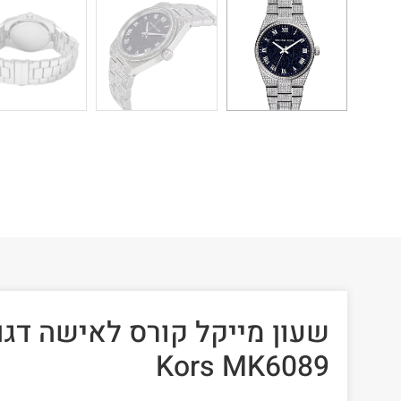
Kors MK6089