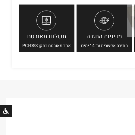
מדיניות החזרה
תשלום מאובטח
החזרה אפשרית עד 14 ימים
אתר מאובטח בתקן PCI-DSS