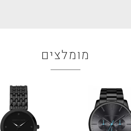
מומלצים