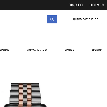
מי אנחנו
צרו קשר
שעונים
בשמים
שעונים לאישה
שעונים 