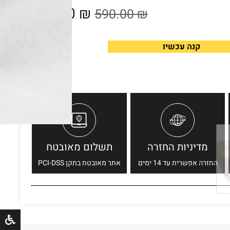
389.00
₪
590.00
₪
קנה עכשיו
מדיניות החזרה
תשלום מאובטח
החזרה אפשרית עד 14 ימים
אתר מאובטח בתקן PCI-DSS