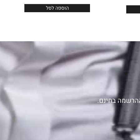
הוספה לסל
ההרשמה בחינם.