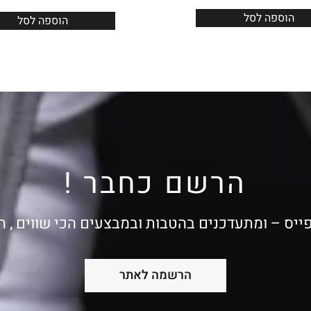
הוספה לסל
הוספה לסל
הרשם כחבר !
ייס – ומתעדכנים בהטבות ובמבצעים הכי שווים , 
הרשמה לאתר