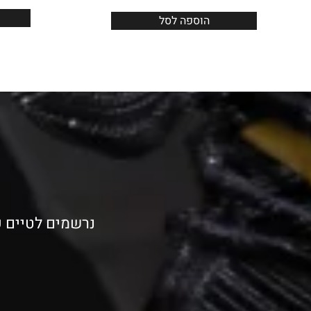
הוספה לסל
נרשמים לטיים פ