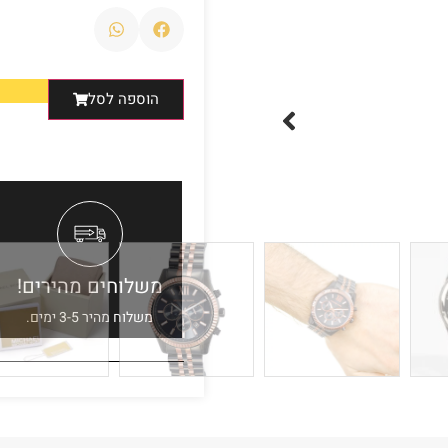
הוספה לסל
משלוחים מהירים!
משלוח מהיר 3-5 ימים.