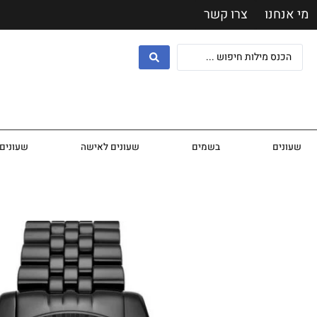
מי אנחנו
צרו קשר
שעונים
בשמים
שעונים לאישה
שעונים 