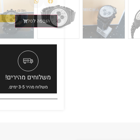
הוספה לסל
משלוחים מהירים!
משלוח מהיר 3-5 ימים.