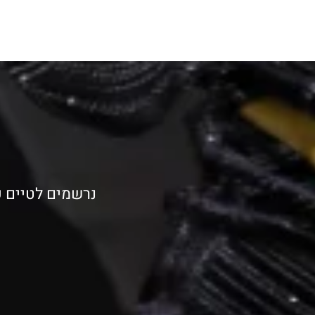
נרשמים לטיים פ