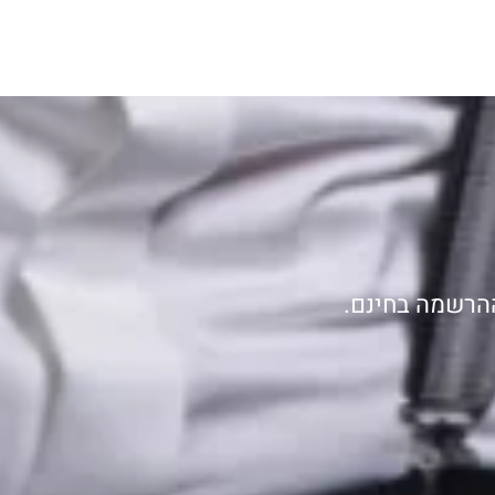
ההרשמה בחינם.