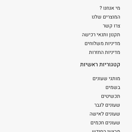
מי אנחנו ?
המוצרים שלנו
צרו קשר
תקנון ותנאי רכישה
מדיניות משלוחים
מדיניות החזרות
קטגוריות ראשיות
מותגי שעונים
בשמים
תכשיטים
שעונים לגבר
שעונים לאישה
שעונים חכמים
מבצעי החודש