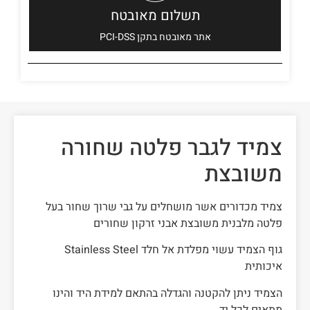
תשלום מאובטח
אתר מאובטח בתקן PCI-DSS
צמיד לגבר פלטה שחורה
משובצת
צמיד מכדורים אשר מושחלים על גבי שרוך שחור בעל
פלטה מלבנית משובצת אבני זרקון שחורים
גוף הצמיד עשוי מפלדת אל חלד Stainless Steel
איכותית
הצמיד ניתן להקטנה והגדלה בהתאם למידת היד והינו
מתאים לכל יד.