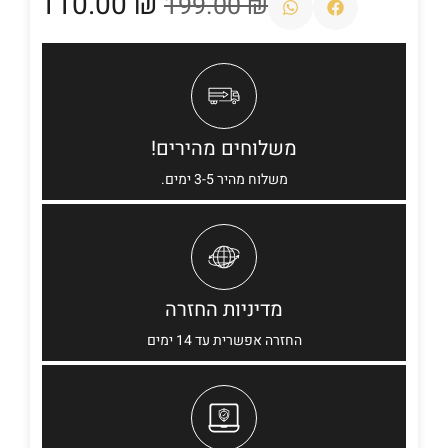
110.00
₪
199.00
₪
משלוחים מהירים!
משלוח מהיר 3-5 ימים.
מדיניות החזרה
החזרה אפשרית עד 14 ימים