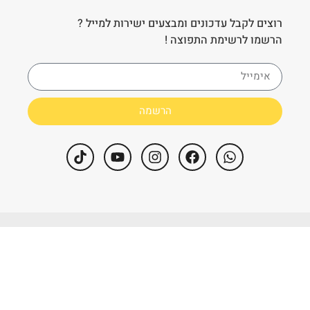
רוצים לקבל עדכונים ומבצעים ישירות למייל ?
הרשמו לרשימת התפוצה !
הרשמה