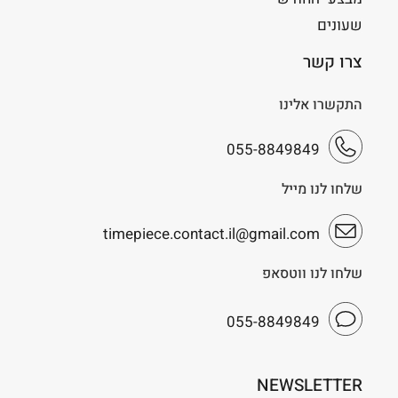
שעונים
צרו קשר
התקשרו אלינו
055-8849849
שלחו לנו מייל
timepiece.contact.il@gmail.com
שלחו לנו ווטסאפ
055-8849849
NEWSLETTER