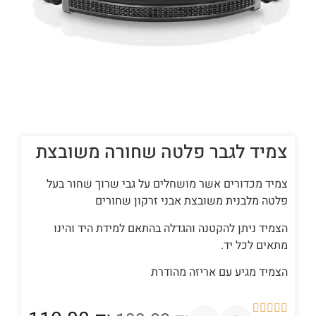
צמיד לגבר פלטה שחורה משובצת
צמיד מכדורים אשר מושחלים על גבי שרוך שחור בעל
פלטה מלבנית משובצת אבני זרקון שחורים
הצמיד ניתן להקטנה והגדלה בהתאם למידת היד והינו
מתאים לכל יד.
הצמיד מגיע עם אריזה מהודרת




