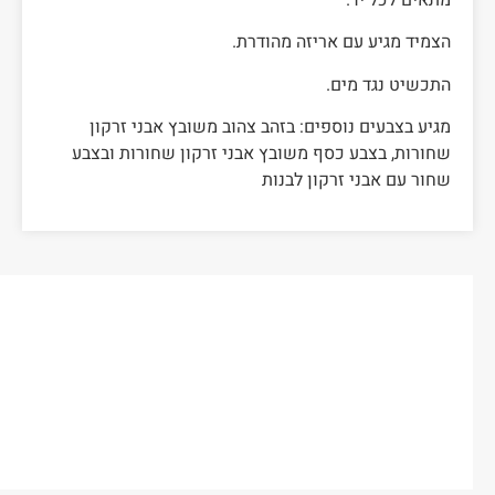
הצמיד מגיע עם אריזה מהודרת.
התכשיט נגד מים.
מגיע בצבעים נוספים: בזהב צהוב משובץ אבני זרקון
שחורות, בצבע כסף משובץ אבני זרקון שחורות ובצבע
שחור עם אבני זרקון לבנות