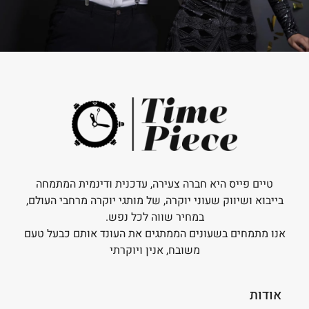
טיים פייס היא חברה צעירה, עדכנית ודינמית המתמחה
בייבוא ושיווק שעוני יוקרה, של מותגי יוקרה מרחבי העולם,
במחיר שווה לכל נפש.
אנו מתמחים בשעונים הממתגים את העונד אותם כבעל טעם
משובח, אנין ויוקרתי
אודות