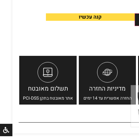
קנה עכשיו
מדיניות החזרה
תשלום מאובטח
החזרה אפשרית עד 14 ימים
אתר מאובטח בתקן PCI-DSS