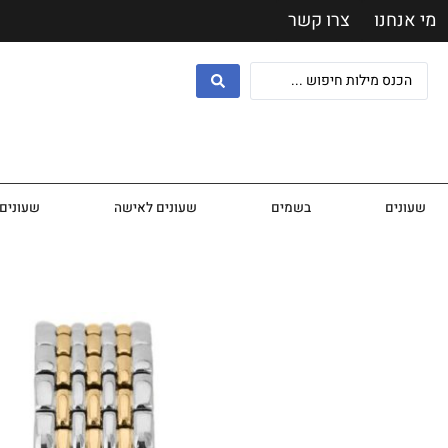
מי אנחנו
צרו קשר
שעונים
בשמים
שעונים לאישה
שעונים 