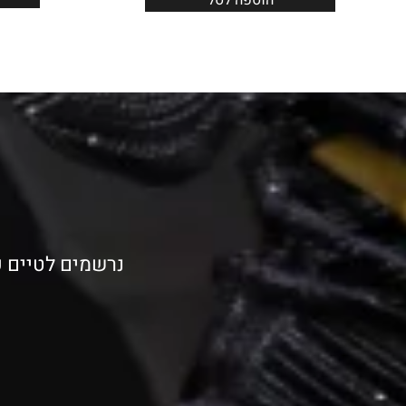
נרשמים לטיים פ