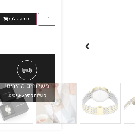
הוספה לסל
משלוחים מהירים!
משלוח מהיר 3-5 ימים.