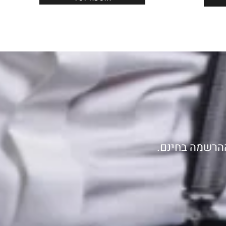
ההרשמה בחינם.