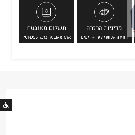
מדיניות החזרה
תשלום מאובטח
החזרה אפשרית עד 14 ימים
אתר מאובטח בתקן PCI-DSS