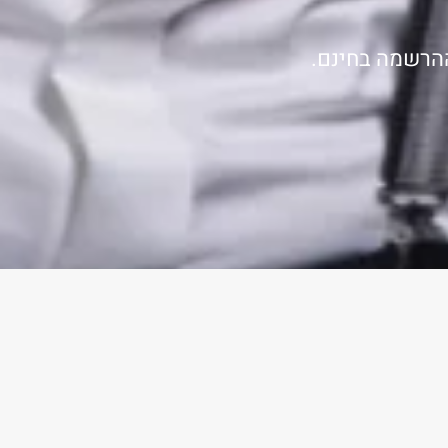
ההרשמה בחינם.