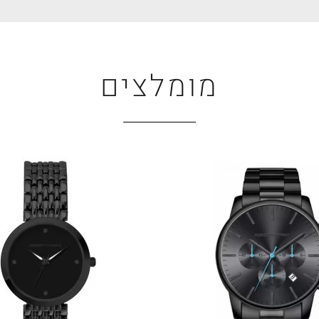
מומלצים