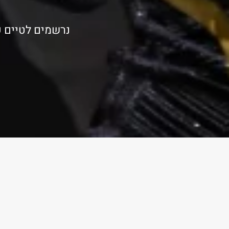
נרשמים לטיים פ