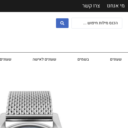
מי אנחנו
צרו קשר
שעונים
בשמים
שעונים לאישה
שעונים 