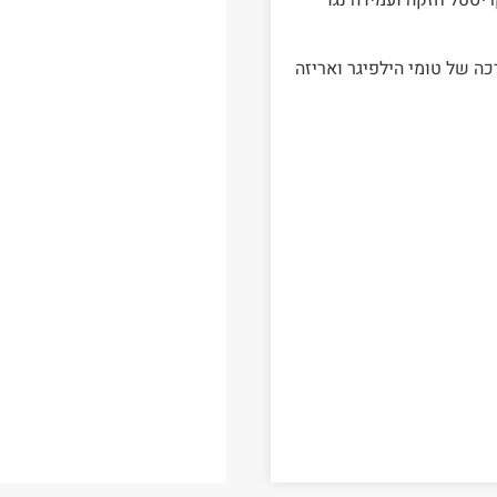
כה של טומי הילפיגר ואריזה