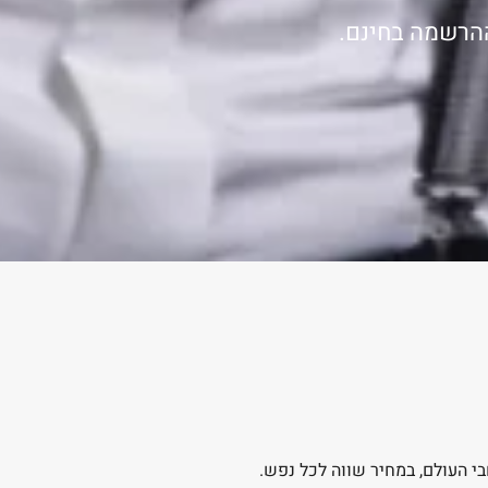
ההרשמה בחינם.
בי העולם, במחיר שווה לכל נפש.