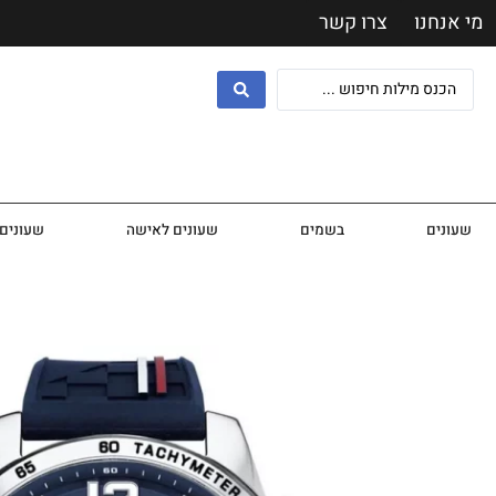
מי אנחנו
צרו קשר
שעונים
בשמים
שעונים לאישה
שעונים 