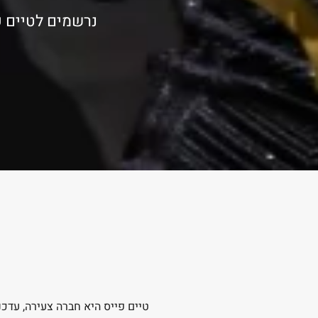
נרשמים לטיים פ
טיים פייס היא חברה צעירה, עדכנ