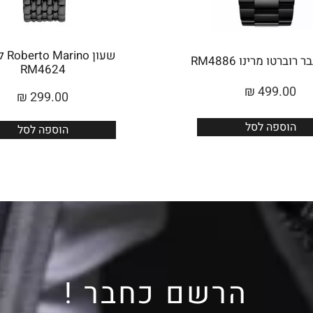
שעון 
רוברטו מרינו RM4886
RM4624
₪
499.00
₪
299.00
הוספה לסל
הוספה לסל
הרשם כחבר !