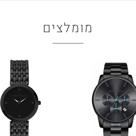
מומלצים