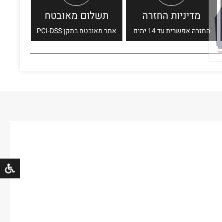
מדיניות החזרה
תשלום מאובטח
החזרה אפשרית עד 14 ימים
אתר מאובטח בתקן PCI-DSS