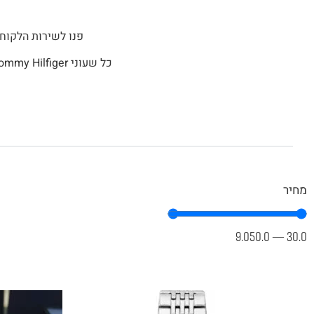
פנו לשירות הלקוח
מחיר
9.050.0
—
30.0