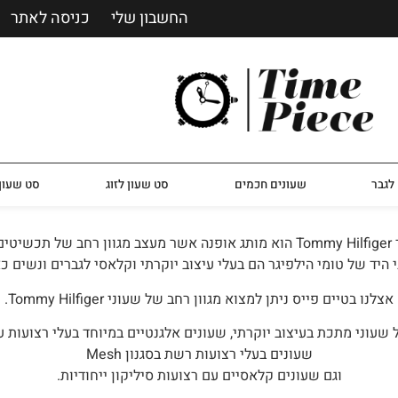
החשבון שלי
כניסה לאתר
לגבר
שעונים חכמים
סט שעון לזוג
סט שעון 
י היד.
 היד של טומי הילפיגר הם בעלי עיצוב יוקרתי וקלאסי לגברים ונשים כ
אצלנו בטיים פייס ניתן למצוא מגוון רחב של שעוני Tommy Hilfiger.
 שעוני מתכת בעיצוב יוקרתי, שעונים אלגנטיים במיוחד בעלי רצועות עו
שעונים בעלי רצועות רשת בסגנון Mesh
וגם שעונים קלאסיים עם רצועות סיליקון ייחודיות.