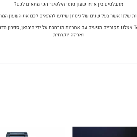
מתבלטים בין איזה שעון טומי הילפיגר הכי מתאים לכם?
ות שלנו אשר בעל שנים של ניסיון שידעו להתאים לכם את השעון המת
ואריזה יוקרתית