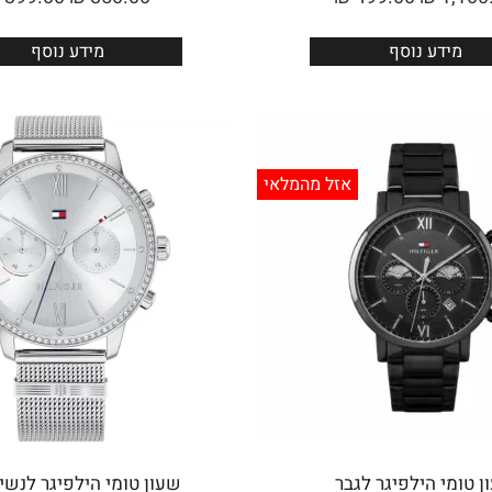
מידע נוסף
מידע נוסף
אזל מהמלאי
ן טומי הילפיגר לגבר
שעון טומי הילפיגר לנשי