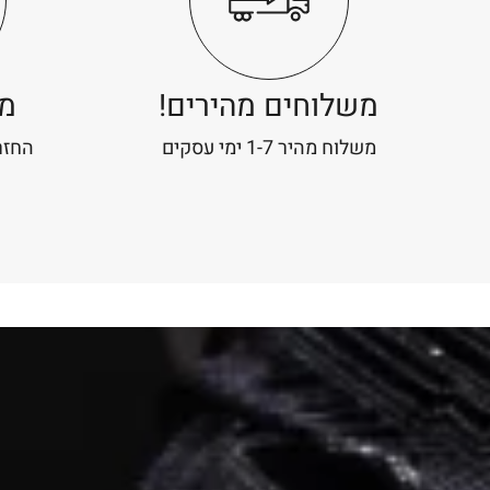
משלוחים מהירים!
מד
משלוח מהיר 1-7 ימי עסקים
החזרה 