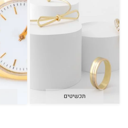
תכשיטים