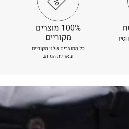
ח
100% מוצרים
מקוריים
כל המוצרים שלנו מקוריים
ובאריזת המותג