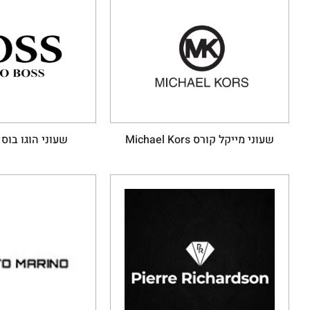
שעוני מייקל קורס Michael Kors
שעוני הוגו בוס Hugo Boss