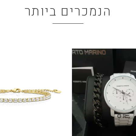
הנמכרים ביותר