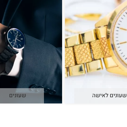
שעונים לאישה
שעונים