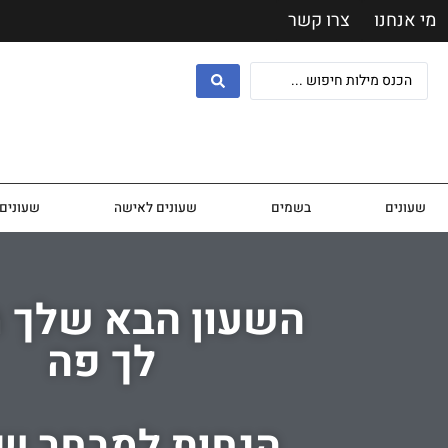
מי אנחנו
צרו קשר
שעונים
בשמים
שעונים לאישה
שעונים 
השעון הבא שלך 
לך פה
הנחות למבחר שע