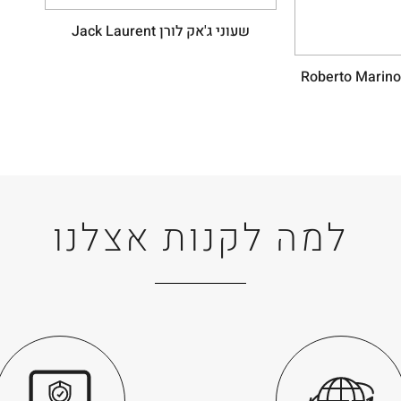
שעוני ג'אק לורן Jack Laurent
למה לקנות אצלנו