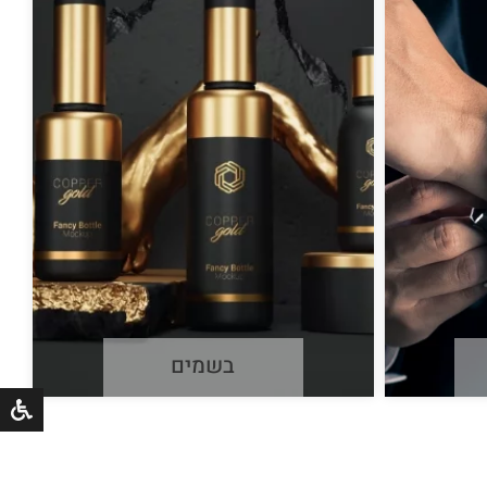
בשמים