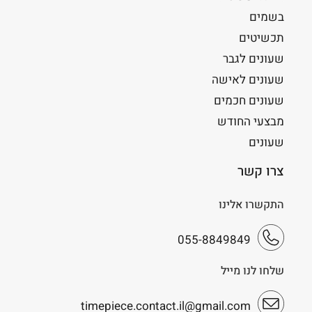
בשמים
תכשיטים
שעונים לגבר
שעונים לאישה
שעונים חכמים
מבצעי החודש
שעונים
צרו קשר
התקשרו אלינו
055-8849849
שלחו לנו מייל
timepiece.contact.il@gmail.com