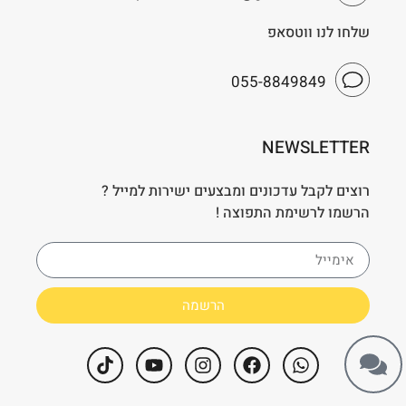
שלחו לנו ווטסאפ
055-8849849
NEWSLETTER
רוצים לקבל עדכונים ומבצעים ישירות למייל ?
הרשמו לרשימת התפוצה !
הרשמה