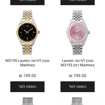
שעון לאישה Lauren
שעון לאישה M3195 Lauren
Martinez דגם M3193
Martinez
₪
749.00
₪
749.00
הוספה לסל
הוספה לסל