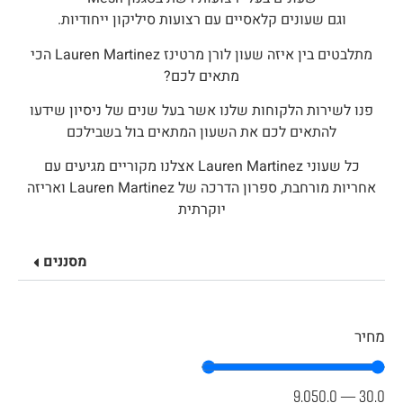
וגם שעונים קלאסיים עם רצועות סיליקון ייחודיות.
מתלבטים בין איזה שעון לורן מרטינז Lauren Martinez הכי
מתאים לכם?
פנו לשירות הלקוחות שלנו אשר בעל שנים של ניסיון שידעו
להתאים לכם את השעון המתאים בול בשבילכם
כל שעוני Lauren Martinez אצלנו מקוריים מגיעים עם
אחריות מורחבת, ספרון הדרכה של Lauren Martinez ואריזה
יוקרתית
מסננים
מחיר
9.050.0
—
30.0