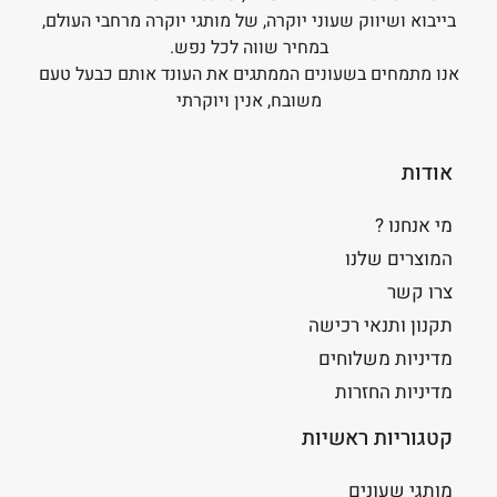
בייבוא ושיווק שעוני יוקרה, של מותגי יוקרה מרחבי העולם,
במחיר שווה לכל נפש.
אנו מתמחים בשעונים הממתגים את העונד אותם כבעל טעם
משובח, אנין ויוקרתי
אודות
מי אנחנו ?
המוצרים שלנו
צרו קשר
תקנון ותנאי רכישה
מדיניות משלוחים
מדיניות החזרות
קטגוריות ראשיות
מותגי שעונים