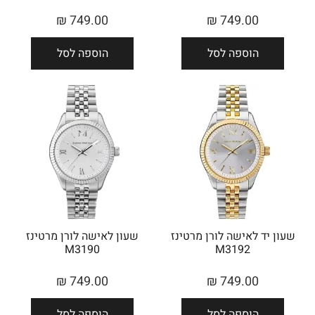
₪
749.00
₪
749.00
הוספה לסל
הוספה לסל
שעון יד לאישה לורן מרטינז
שעון לאישה לורן מרטינז
M3190
M3192
₪
749.00
₪
749.00
הוספה לסל
הוספה לסל