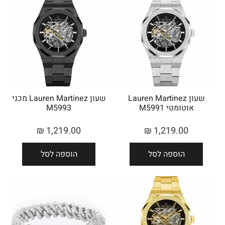
שעון Lauren Martinez
שעון Lauren Martinez מכני
אוטומטי M5991
M5993
₪
1,219.00
₪
1,219.00
הוספה לסל
הוספה לסל