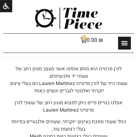
0
0.00
₪
לורן מרטינז הוא מותג אופנה אשר מעצב מגוון רחב של
שעוני יד ותכשיטים.
שעוני היד של לורן מרטינז Lauren Martinez הם בעלי עיצוב
יוקרתי ואלגנטי לגברים ונשים כאחד.
אצלנו בטיים פייס ניתן למצוא מגוון רחב של שעוני לורן
מרטינז Lauren Martinez
החל שעוני מתכת בעיצוב יוקרתי, שעונים אלגנטיים במיוחד
בעלי רצועות עור,
שעונים בעלי רצועות רשת בסגנון Mesh