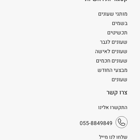
מותגי שעונים
בשמים
תכשיטים
שעונים לגבר
שעונים לאישה
שעונים חכמים
מבצעי החודש
שעונים
צרו קשר
התקשרו אלינו
055-8849849
שלחו לנו מייל