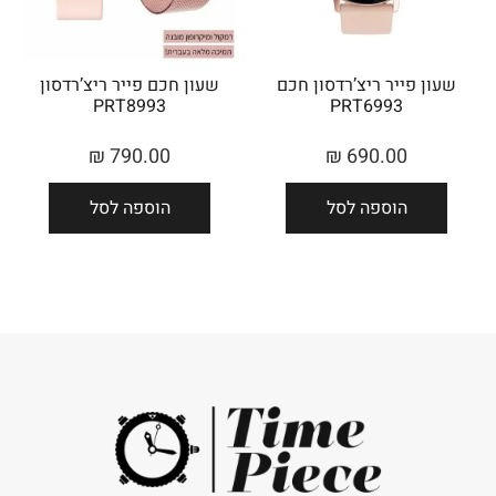
שעון פייר ריצ’רדסון חכם
שעון חכם פייר ריצ’רדסון
PRT8993
PRT6993
₪
790.00
₪
690.00
הוספה לסל
הוספה לסל