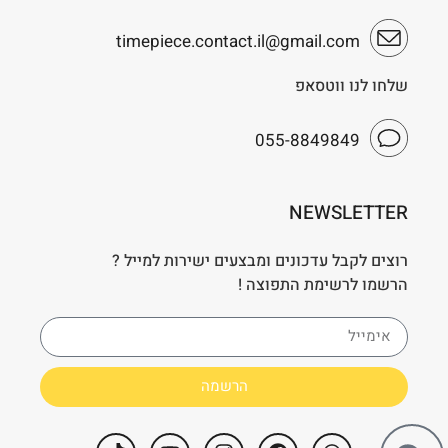
timepiece.contact.il@gmail.com
שלחו לנו ווטסאפ
055-8849849
NEWSLETTER
רוצים לקבל עדכונים ומבצעים ישירות למייל ?
הרשמו לרשימת התפוצה !
הרשמה