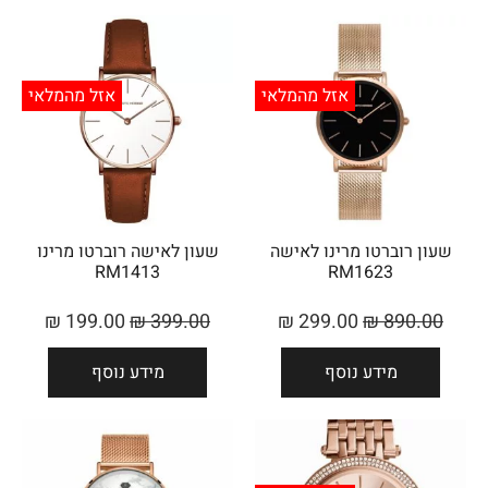
אזל מהמלאי
אזל מהמלאי
שעון רוברטו מרינו לאישה
שעון לאישה רוברטו מרינו
RM1413
RM1623
₪
199.00
₪
399.00
₪
299.00
₪
890.00
מידע נוסף
מידע נוסף