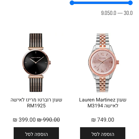
9.050.0
—
30.0
שעון Lauren Martinez
שעון רוברטו מרינו לאישה
לאישה M3194
RM1925
₪
399.00
₪
990.00
₪
749.00
הוספה לסל
הוספה לסל