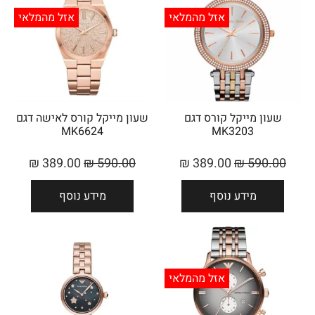
אזל מהמלאי
אזל מהמלאי
שעון מייקל קורס ‏דגם
שעון מייקל קורס ‏לאישה דגם
MK6624
MK3203
₪
389.00
₪
590.00
₪
389.00
₪
590.00
מידע נוסף
מידע נוסף
אזל מהמלאי