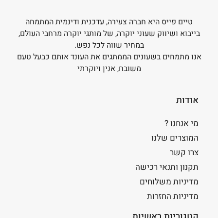
טיים פייס היא חברה צעירה, עדכנית ודינמית המתמחה
בייבוא ושיווק שעוני יוקרה, של מותגי יוקרה מרחבי העולם,
במחיר שווה לכל נפש.
אנו מתמחים בשעונים הממתגים את העונד אותם כבעל טעם
משובח, אנין ויוקרתי
אודות
מי אנחנו ?
המוצרים שלנו
צרו קשר
תקנון ותנאי רכישה
מדיניות משלוחים
מדיניות החזרות
קטגוריות ראשיות