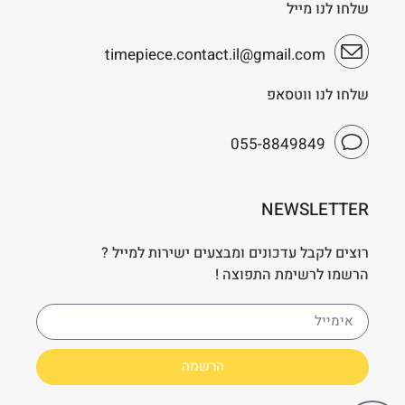
שלחו לנו מייל
timepiece.contact.il@gmail.com
שלחו לנו ווטסאפ
055-8849849
NEWSLETTER
רוצים לקבל עדכונים ומבצעים ישירות למייל ?
הרשמו לרשימת התפוצה !
הרשמה