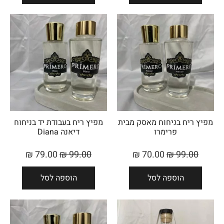
מפיץ ריח בניחוח מאסק מבית
מפיץ ריח בעבודת יד בניחוח
פרימרו
דיאנה Diana
₪
79.00
₪
99.00
₪
70.00
₪
99.00
הוספה לסל
הוספה לסל