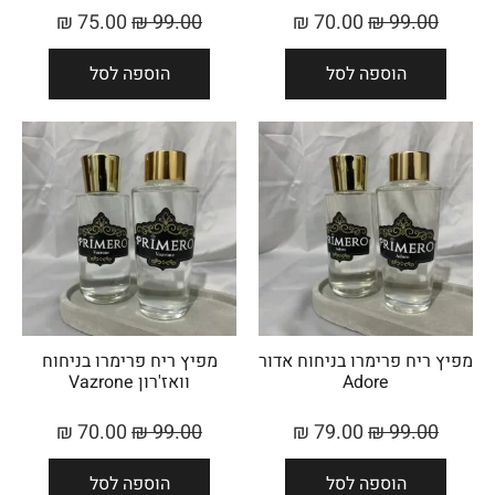
₪
75.00
₪
99.00
₪
70.00
₪
99.00
הוספה לסל
הוספה לסל
מפיץ ריח פרימרו בניחוח אדור
מפיץ ריח פרימרו בניחוח
Adore
וואז'רון Vazrone
₪
70.00
₪
99.00
₪
79.00
₪
99.00
הוספה לסל
הוספה לסל