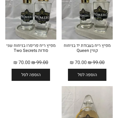
מפיץ ריח בעבודת יד בניחוח
מפיץ ריח פרימרו בניחוח שני
קווין Queen
סודות Two Secrets
₪
70.00
₪
99.00
₪
70.00
₪
99.00
הוספה לסל
הוספה לסל