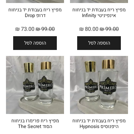
מפיץ ריח בעבודת יד בניחוח
מפיץ ריח בעבודת יד בניחוח
אינפיניטי Infinity
דרופ Drop
₪
73.00
₪
99.00
₪
80.00
₪
99.00
הוספה לסל
הוספה לסל
מפיץ ריח בעבודת יד בניחוח
מפיץ ריח פרימרו בניחוח
היפנוסיס Hypnosis
הסוד The Secret