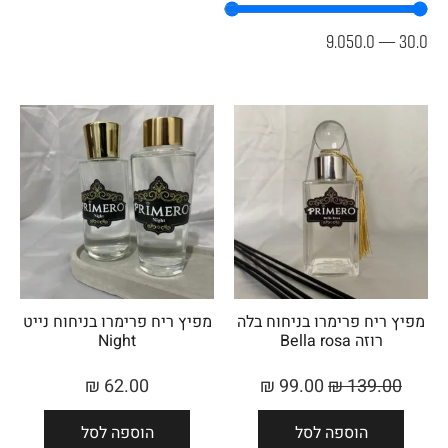
9.050.0
—
30.0
מפיץ ריח פרימרו בניחוח בלה
מפיץ ריח פרימרו בניחוח נייט
רוזה Bella rosa
Night
₪
62.00
₪
99.00
₪
139.00
הוספה לסל
הוספה לסל