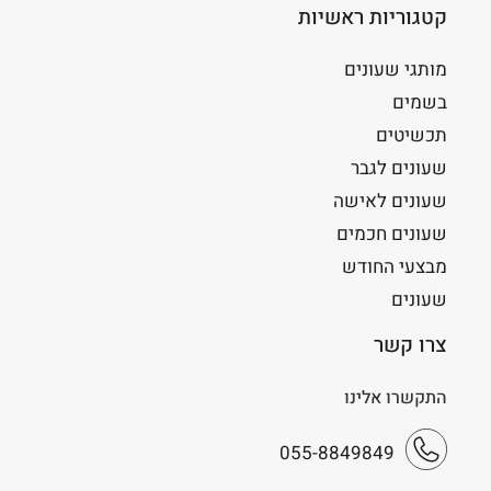
קטגוריות ראשיות
מותגי שעונים
בשמים
תכשיטים
שעונים לגבר
שעונים לאישה
שעונים חכמים
מבצעי החודש
שעונים
צרו קשר
התקשרו אלינו
055-8849849