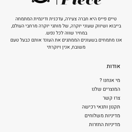
טיים פייס היא חברה צעירה, עדכנית ודינמית המתמחה
בייבוא ושיווק שעוני יוקרה, של מותגי יוקרה מרחבי העולם,
במחיר שווה לכל נפש.
אנו מתמחים בשעונים הממתגים את העונד אותם כבעל טעם
משובח, אנין ויוקרתי
אודות
מי אנחנו ?
המוצרים שלנו
צרו קשר
תקנון ותנאי רכישה
מדיניות משלוחים
מדיניות החזרות